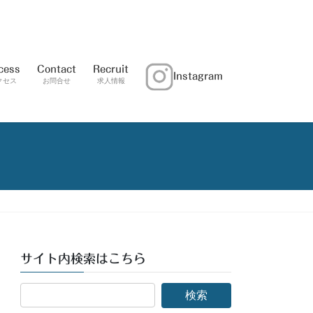
cess
Contact
Recruit
Instagram
クセス
お問合せ
求人情報
サイト内検索はこちら