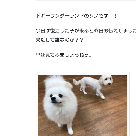
ドギーワンダーランドのシノです！！
今日は復活した子が来ると昨日お伝えしまし
果たして誰なのか？？
早速見てみましょうねっ。