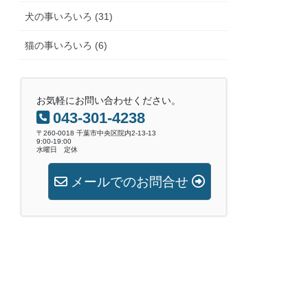
犬の事いろいろ (31)
猫の事いろいろ (6)
お気軽にお問い合わせください。
043-301-4238
〒260-0018 千葉市中央区院内2-13-13
9:00-19:00
水曜日 定休
メールでのお問合せ