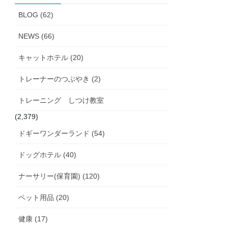
ブ
BLOG (62)
NEWS (66)
キャットホテル (20)
トレーナーのつぶやき (2)
トレーニング しつけ教室
(2,379)
ドギーワンダーランド (54)
ドッグホテル (40)
ナーサリー(保育園) (120)
ペット用品 (20)
健康 (17)