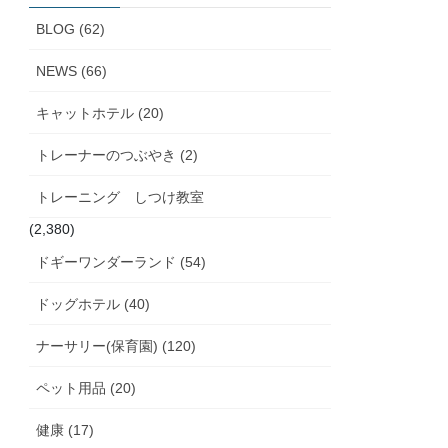
ブ
BLOG (62)
NEWS (66)
キャットホテル (20)
トレーナーのつぶやき (2)
トレーニング しつけ教室
(2,380)
ドギーワンダーランド (54)
ドッグホテル (40)
ナーサリー(保育園) (120)
ペット用品 (20)
健康 (17)