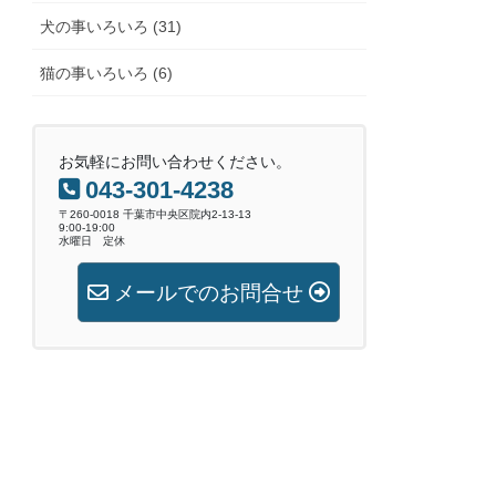
犬の事いろいろ (31)
猫の事いろいろ (6)
お気軽にお問い合わせください。
043-301-4238
〒260-0018 千葉市中央区院内2-13-13
9:00-19:00
水曜日 定休
メールでのお問合せ