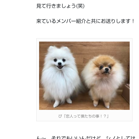
見て行きましょう(笑)
来ているメンバー紹介と共にお送りします！
び「恋人って僕たちの事！？」
ん～、それでもいいんだけど、シノとしては