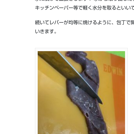
キッチンペーパー等で軽く水分を取るといい
続いてレバーが均等に焼けるように、包丁で
いきます。