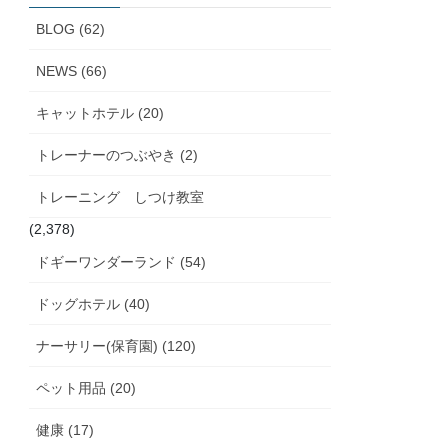
ブ
BLOG (62)
NEWS (66)
キャットホテル (20)
トレーナーのつぶやき (2)
トレーニング しつけ教室
(2,378)
ドギーワンダーランド (54)
ドッグホテル (40)
ナーサリー(保育園) (120)
ペット用品 (20)
健康 (17)