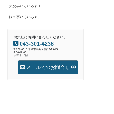
犬の事いろいろ (31)
猫の事いろいろ (6)
お気軽にお問い合わせください。
043-301-4238
〒260-0018 千葉市中央区院内2-13-13
9:00-19:00
水曜日 定休
メールでのお問合せ