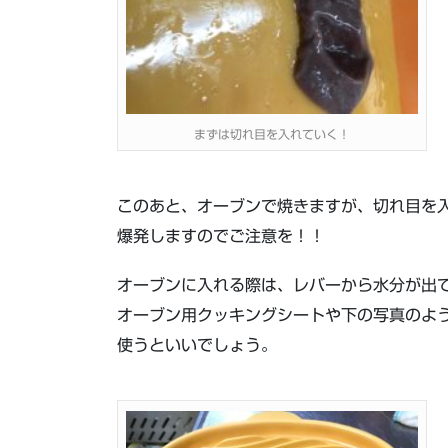
まずは切れ目を入れていく！
このあと、オーブンで焼きますが、切れ目を
爆発しますのでご注意を！！
オーブンに入れる際は、レバーから水分が出
オーブン用クッキングシートや下の写真のよ
使うといいでしょう。