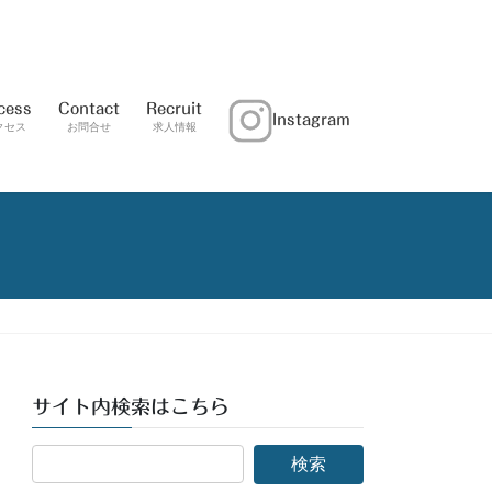
cess
Contact
Recruit
Instagram
クセス
お問合せ
求人情報
サイト内検索はこちら