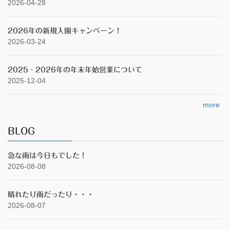
2026-04-28
2026年の新規入園キャンペーン！
2026-03-24
2025‐2026年の年末年始営業について
2025-12-04
more
BLOG
急な雨は今日もでした！
2026-08-08
晴れたり雨だったり・・・
2026-08-07