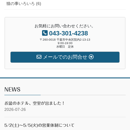
猫の事いろいろ (6)
お気軽にお問い合わせください。
043-301-4238
〒260-0018 千葉市中央区院内2-13-13
9:00-19:00
水曜日 定休
メールでのお問合せ
NEWS
お盆のホテル、空室が出ました！
2026-07-26
5/2(土)～5/5(火)の営業体制について