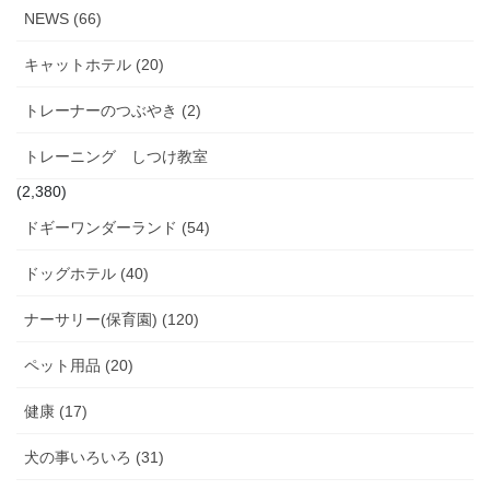
NEWS (66)
キャットホテル (20)
トレーナーのつぶやき (2)
トレーニング しつけ教室
(2,380)
ドギーワンダーランド (54)
ドッグホテル (40)
ナーサリー(保育園) (120)
ペット用品 (20)
健康 (17)
犬の事いろいろ (31)