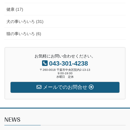
健康 (17)
犬の事いろいろ (31)
猫の事いろいろ (6)
お気軽にお問い合わせください。
043-301-4238
〒260-0018 千葉市中央区院内2-13-13
9:00-19:00
水曜日 定休
メールでのお問合せ
NEWS