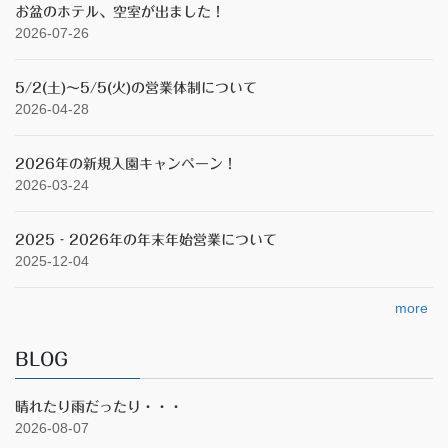
お盆のホテル、空室が出ました！
2026-07-26
5/2(土)～5/5(火)の営業体制について
2026-04-28
2026年の新規入園キャンペーン！
2026-03-24
2025‐2026年の年末年始営業について
2025-12-04
more
BLOG
晴れたり雨だったり・・・
2026-08-07