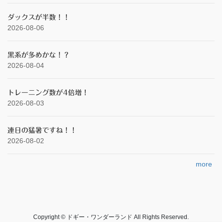
ダックスが半数！！
2026-08-06
黒系が多めかな！？
2026-08-04
トレーニング数が4倍増！
2026-08-03
連日の猛暑ですね！！
2026-08-02
more
Copyright © ドギー・ワンダーランド All Rights Reserved.