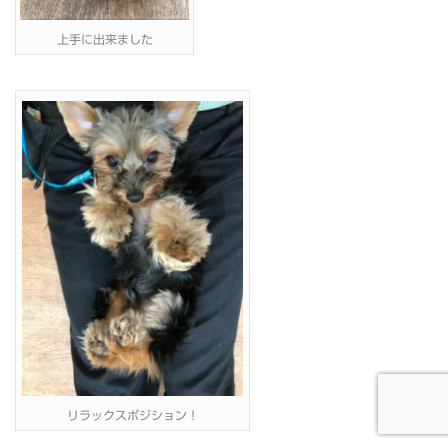
上手に出来ました
リラックスポジション！