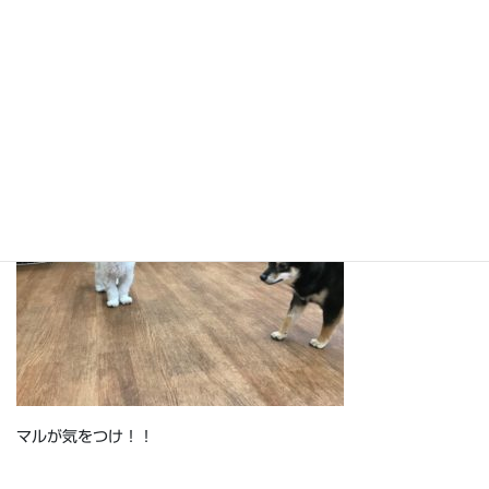
チコとポルコ！
マルが気をつけ！！