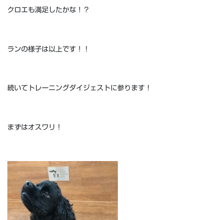
クロエも満足したかな！？
ランの様子は以上です！！
続いてトレーニングダイジェストに参ります！
まずはオスワリ！