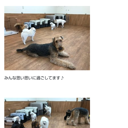
みんな思い思いに過ごしてます♪