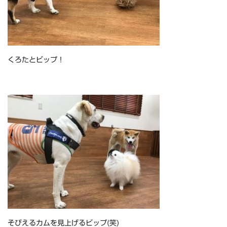
くろたとビップ！
そびえるカムを見上げるビップ(笑)