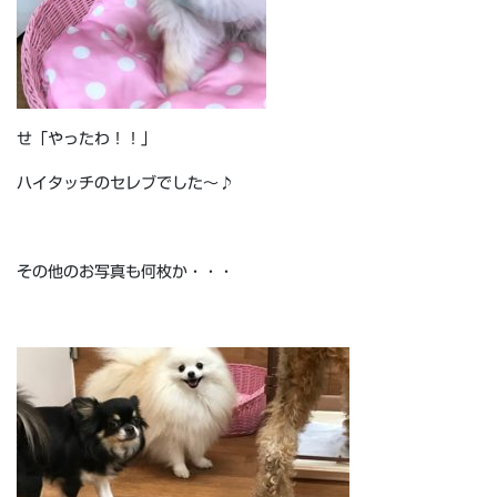
せ「やったわ！！」
ハイタッチのセレブでした～♪
その他のお写真も何枚か・・・