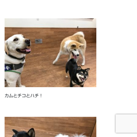
カムとチコとハチ！