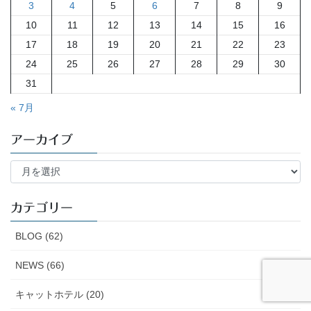
3
4
5
6
7
8
9
10
11
12
13
14
15
16
17
18
19
20
21
22
23
24
25
26
27
28
29
30
31
« 7月
アーカイブ
ア
ー
カ
イ
カテゴリー
ブ
BLOG (62)
NEWS (66)
キャットホテル (20)