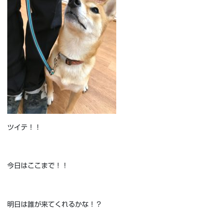
ツイテ！！
今日はここまで！！
明日は誰が来てくれるかな！？