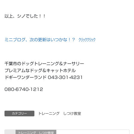
以上、シノでした！！
ミニブログ、次の更新はいつかな！？ ｸﾘｯｸｸﾘｯｸ
千葉市のドッグトレーニング＆ナーサリー
プレミアムなドッグ＆キャットホテル
ドギーワンダーランド 043-301-4231
080-6740-1212
トレーニング しつけ教室
カテゴリー
トレーニング しつけ教室