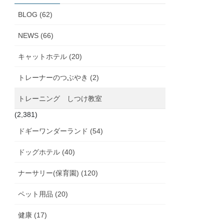
ブ
BLOG (62)
NEWS (66)
キャットホテル (20)
トレーナーのつぶやき (2)
トレーニング しつけ教室
(2,381)
ドギーワンダーランド (54)
ドッグホテル (40)
ナーサリー(保育園) (120)
ペット用品 (20)
健康 (17)