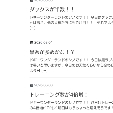
ダックスが半数！！
ドギーワンダーランドのシノです！！ 今日はダック
とは言え、他の犬種たちにもご注目！！ それでは今
[…]
2026-08-04
黒系が多めかな！？
ドギーワンダーランドのシノです！！ 今日は黒ラブ
は暑いと思いますが、今日のお天気くらいなら変わ
は今日 […]
2026-08-03
トレーニング数が4倍増！
ドギーワンダーランドのシノです！！ 昨日はトレーニ
の4倍増(^O^)／ 明日はもうちょっと増えそうです