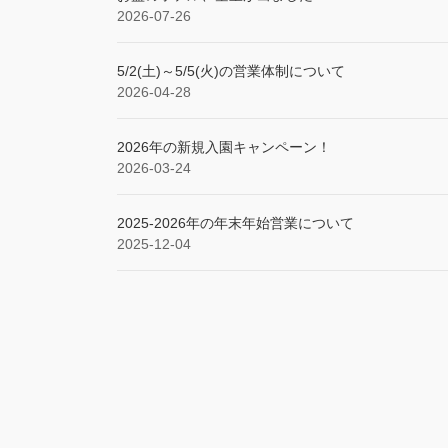
送
2026-07-26
り
5/2(土)～5/5(火)の営業体制について
2026-04-28
2026年の新規入園キャンペーン！
2026-03-24
2025‐2026年の年末年始営業について
2025-12-04