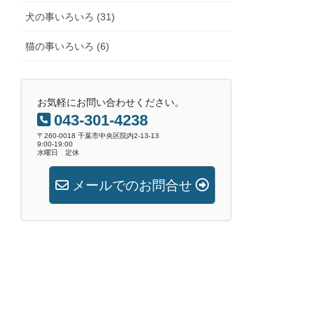
犬の事いろいろ (31)
猫の事いろいろ (6)
お気軽にお問い合わせください。
043-301-4238
〒260-0018 千葉市中央区院内2-13-13
9:00-19:00
水曜日 定休
メールでのお問合せ