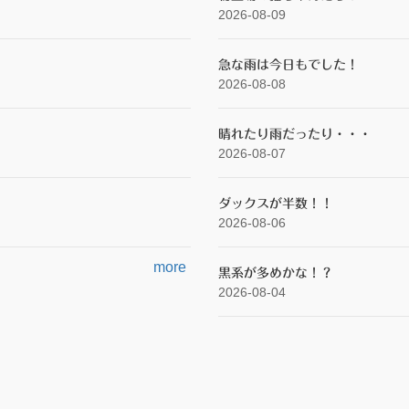
2026-08-09
急な雨は今日もでした！
2026-08-08
晴れたり雨だったり・・・
2026-08-07
ダックスが半数！！
2026-08-06
more
黒系が多めかな！？
2026-08-04