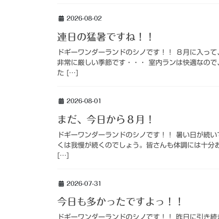
2026-08-02
連日の猛暑ですね！！
ドギーワンダーランドのシノです！！ ８月に入って、
非常に厳しい季節です・・・ 室内ランは快適なので
た […]
2026-08-01
まだ、今日から８月！
ドギーワンダーランドのシノです！！ 暑い日が続いて
くは我慢が続くのでしょう。皆さんも体調には十分お
[…]
2026-07-31
今日も多かったですよっ！！
ドギーワンダーランドのシノです！！ 昨日に引き続き