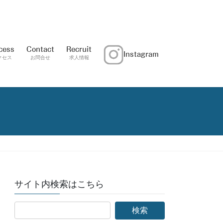
cess
Contact
Recruit
Instagram
クセス
お問合せ
求人情報
サイト内検索はこちら