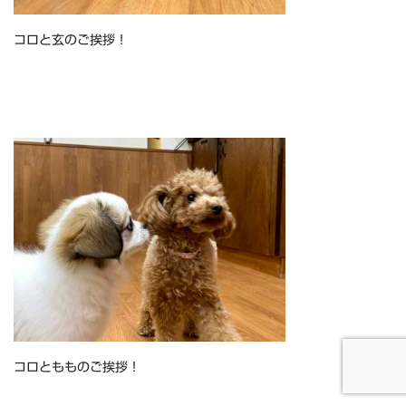
コロと玄のご挨拶！
コロともものご挨拶！