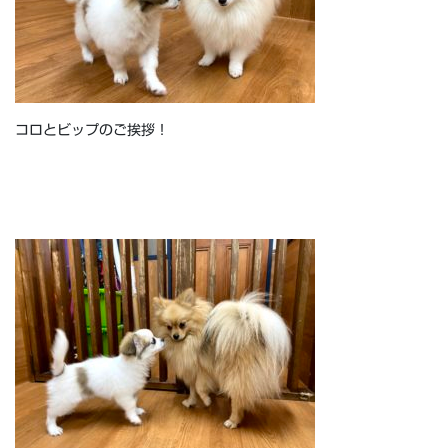
コロとビップのご挨拶！