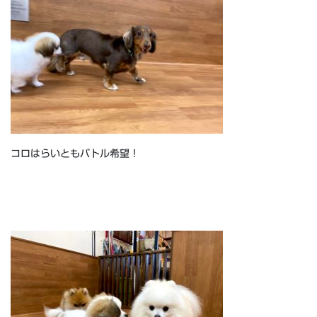
コロはらいともバトル希望！