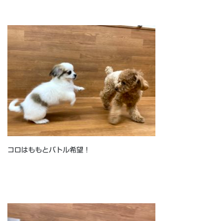
コロはももとバトル希望！