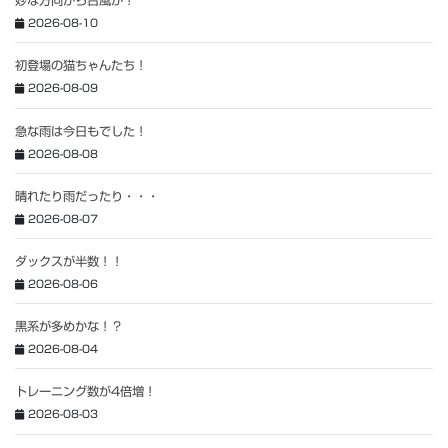
妙な方向から台風が！
2026-08-10
初登場の猫ちゃんたち！
2026-08-09
急な雨は今日もでした！
2026-08-08
晴れたり雨だったり・・・
2026-08-07
ダックスが半数！！
2026-08-06
黒系が多めかな！？
2026-08-04
トレーニング数が4倍増！
2026-08-03