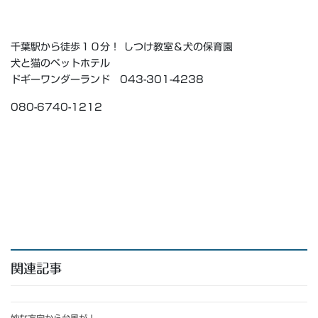
千葉駅から徒歩１０分！ しつけ教室＆犬の保育園
犬と猫のペットホテル
ドギーワンダーランド 043-301-4238
080-6740-1212
関連記事