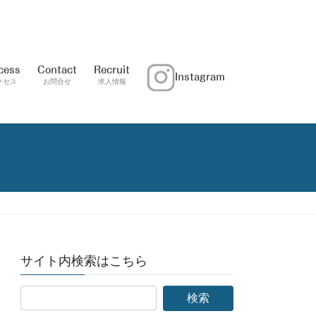
cess
Contact
Recruit
Instagram
クセス
お問合せ
求人情報
サイト内検索はこちら