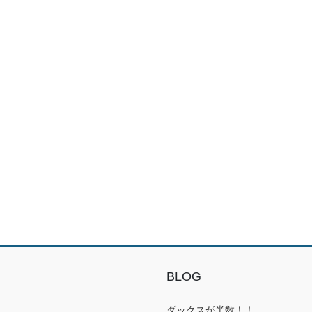
BLOG
ダックスが半数！！