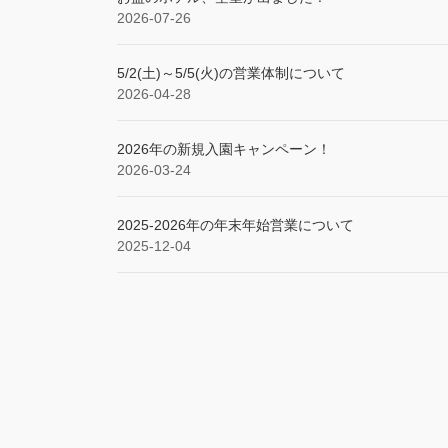
2026-07-26
5/2(土)～5/5(火)の営業体制について
2026-04-28
2026年の新規入園キャンペーン！
2026-03-24
2025‐2026年の年末年始営業について
2025-12-04