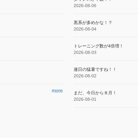
2026-08-06
黒系が多めかな！？
2026-08-04
トレーニング数が4倍増！
2026-08-03
連日の猛暑ですね！！
2026-08-02
more
まだ、今日から８月！
2026-08-01