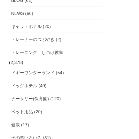
BLOG (62)
NEWS (66)
キャットホテル (20)
トレーナーのつぶやき (2)
トレーニング しつけ教室
(2,378)
ドギーワンダーランド (54)
ドッグホテル (40)
ナーサリー(保育園) (120)
ペット用品 (20)
健康 (17)
犬の事いろいろ (31)