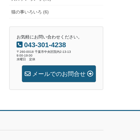
猫の事いろいろ (6)
お気軽にお問い合わせください。
043-301-4238
〒260-0018 千葉市中央区院内2-13-13
9:00-19:00
水曜日 定休
メールでのお問合せ