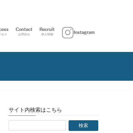
cess
Contact
Recruit
Instagram
クセス
お問合せ
求人情報
サイト内検索はこちら