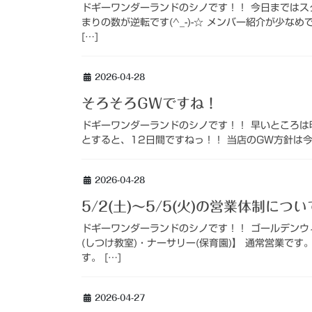
ドギーワンダーランドのシノです！！ 今日までは
まりの数が逆転です(^_-)-☆ メンバー紹介が少
[…]
2026-04-28
そろそろGWですね！
ドギーワンダーランドのシノです！！ 早いところは明
とすると、12日間ですねっ！！ 当店のGW方針は今
2026-04-28
5/2(土)～5/5(火)の営業体制につい
ドギーワンダーランドのシノです！！ ゴールデンウ
(しつけ教室)・ナーサリー(保育園)】 通常営業で
す。 […]
2026-04-27