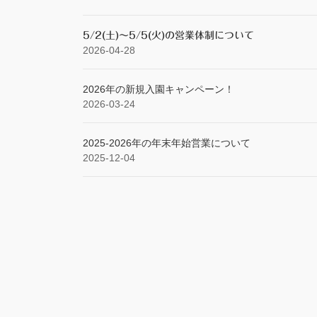
り
5/2(土)～5/5(火)の営業体制について
2026-04-28
2026年の新規入園キャンペーン！
2026-03-24
2025‐2026年の年末年始営業について
2025-12-04