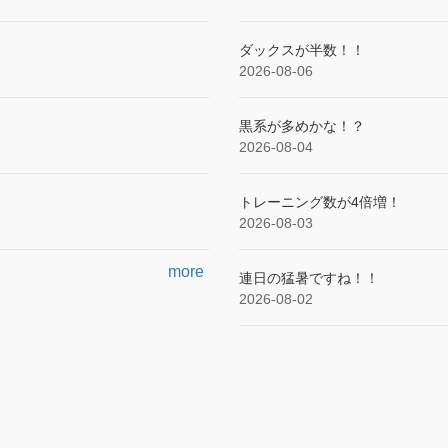
ダックスが半数！！
2026-08-06
黒系が多めかな！？
2026-08-04
トレーニング数が4倍増！
2026-08-03
more
連日の猛暑ですね！！
2026-08-02