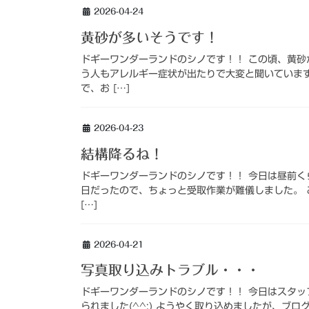
2026-04-24
黄砂が多いそうです！
ドギーワンダーランドのシノです！！ この頃、黄
う人もアレルギー症状が出たりで大変と聞いています(
で、お […]
2026-04-23
結構降るね！
ドギーワンダーランドのシノです！！ 今日は昼前くら
日だったので、ちょっと受取作業が難儀しました。
[…]
2026-04-21
写真取り込みトラブル・・・
ドギーワンダーランドのシノです！！ 今日はスタ
られました(^^;) ようやく取り込めましたが、ブログは