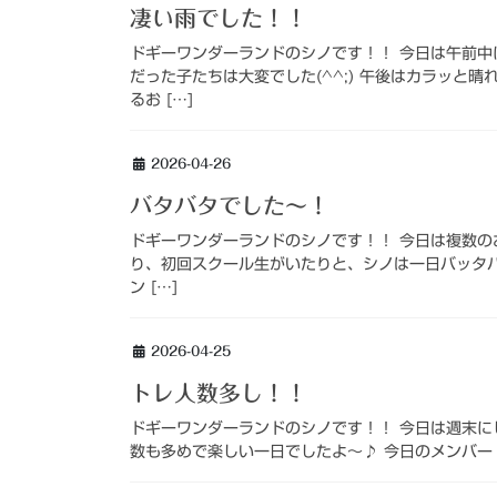
凄い雨でした！！
ドギーワンダーランドのシノです！！ 今日は午前
だった子たちは大変でした(^^;) 午後はカラッと
るお […]
2026-04-26
バタバタでした～！
ドギーワンダーランドのシノです！！ 今日は複数
り、初回スクール生がいたりと、シノは一日バッタバタ
ン […]
2026-04-25
トレ人数多し！！
ドギーワンダーランドのシノです！！ 今日は週末にし
数も多めで楽しい一日でしたよ～♪ 今日のメンバー！