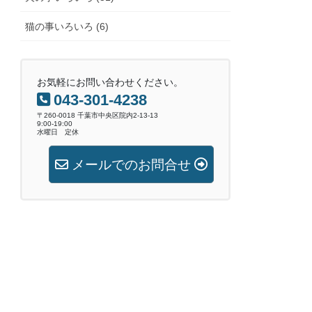
猫の事いろいろ (6)
お気軽にお問い合わせください。
043-301-4238
〒260-0018 千葉市中央区院内2-13-13
9:00-19:00
水曜日 定休
メールでのお問合せ