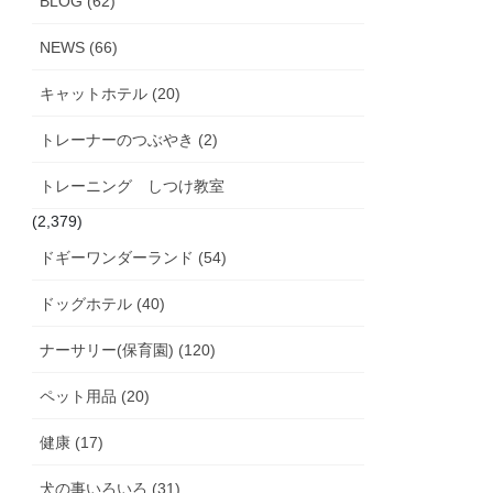
BLOG (62)
NEWS (66)
キャットホテル (20)
トレーナーのつぶやき (2)
トレーニング しつけ教室
(2,379)
ドギーワンダーランド (54)
ドッグホテル (40)
ナーサリー(保育園) (120)
ペット用品 (20)
健康 (17)
犬の事いろいろ (31)