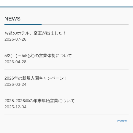
NEWS
お盆のホテル、空室が出ました！
2026-07-26
5/2(土)～5/5(火)の営業体制について
2026-04-28
2026年の新規入園キャンペーン！
2026-03-24
2025‐2026年の年末年始営業について
2025-12-04
more