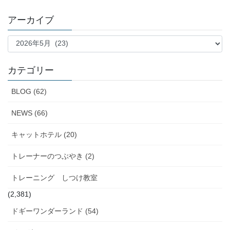
アーカイブ
ア
ー
カ
イ
カテゴリー
ブ
BLOG (62)
NEWS (66)
キャットホテル (20)
トレーナーのつぶやき (2)
トレーニング しつけ教室
(2,381)
ドギーワンダーランド (54)