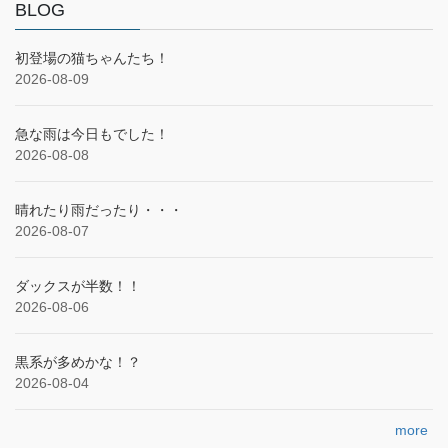
BLOG
初登場の猫ちゃんたち！
2026-08-09
急な雨は今日もでした！
2026-08-08
晴れたり雨だったり・・・
2026-08-07
ダックスが半数！！
2026-08-06
黒系が多めかな！？
2026-08-04
more