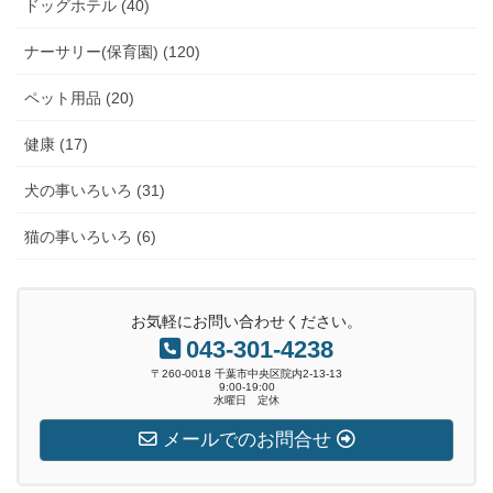
ドッグホテル (40)
ナーサリー(保育園) (120)
ペット用品 (20)
健康 (17)
犬の事いろいろ (31)
猫の事いろいろ (6)
お気軽にお問い合わせください。
043-301-4238
〒260-0018 千葉市中央区院内2-13-13
9:00-19:00
水曜日 定休
メールでのお問合せ