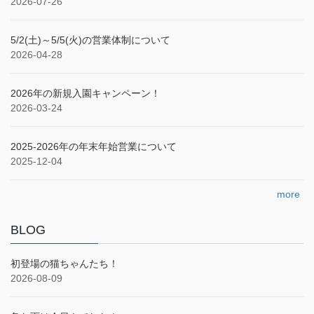
2026-07-26
5/2(土)～5/5(火)の営業体制について
2026-04-28
2026年の新規入園キャンペーン！
2026-03-24
2025‐2026年の年末年始営業について
2025-12-04
more
BLOG
初登場の猫ちゃんたち！
2026-08-09