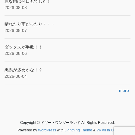
急な雨は今日もでした！
2026-08-08
晴れたり雨だったり・・・
2026-08-07
ダックスが半数！！
2026-08-06
黒系が多めかな！？
2026-08-04
more
Copyright © ドギー・ワンダーランド All Rights Reserved.
Powered by
WordPress
with
Lightning Theme
&
VK All in One