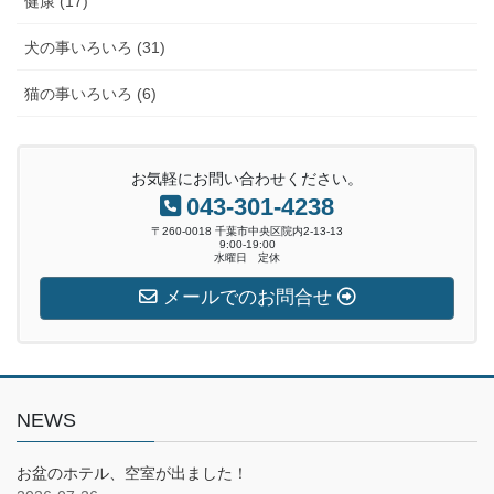
健康 (17)
犬の事いろいろ (31)
猫の事いろいろ (6)
お気軽にお問い合わせください。
043-301-4238
〒260-0018 千葉市中央区院内2-13-13
9:00-19:00
水曜日 定休
メールでのお問合せ
NEWS
お盆のホテル、空室が出ました！