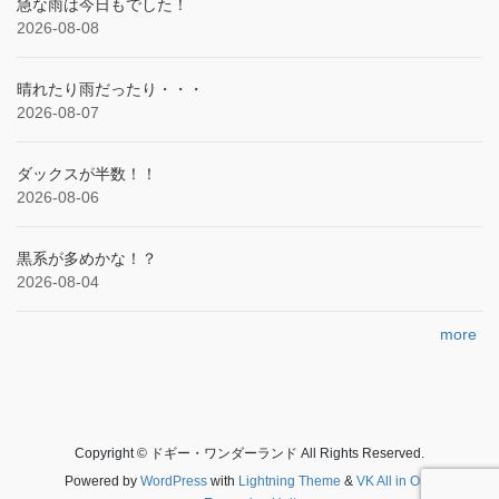
急な雨は今日もでした！
2026-08-08
晴れたり雨だったり・・・
2026-08-07
ダックスが半数！！
2026-08-06
黒系が多めかな！？
2026-08-04
more
Copyright © ドギー・ワンダーランド All Rights Reserved.
Powered by
WordPress
with
Lightning Theme
&
VK All in One