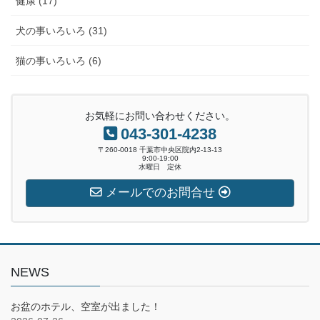
健康 (17)
犬の事いろいろ (31)
猫の事いろいろ (6)
お気軽にお問い合わせください。
043-301-4238
〒260-0018 千葉市中央区院内2-13-13
9:00-19:00
水曜日 定休
メールでのお問合せ
NEWS
お盆のホテル、空室が出ました！