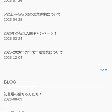
2026-07-26
5/2(土)～5/5(火)の営業体制について
2026-04-28
2026年の新規入園キャンペーン！
2026-03-24
2025‐2026年の年末年始営業について
2025-12-04
more
BLOG
初登場の猫ちゃんたち！
2026-08-09