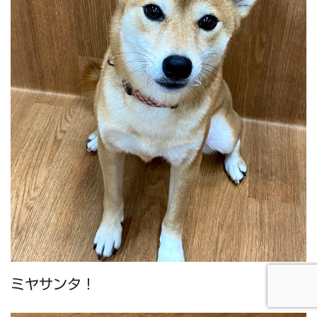
ミヤサンタ！