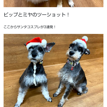
ビップとミヤのツーショット！
ここからサンタコスプレが3連発！