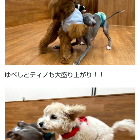
ゆべしとティノも大盛り上がり！！