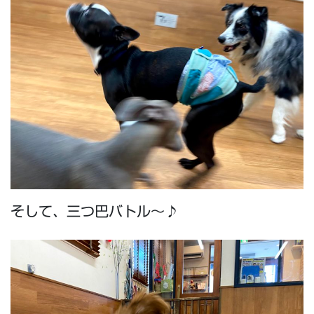
そして、三つ巴バトル～♪