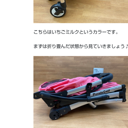
こちらはいちごミルクというカラーです。
まずは折り畳んだ状態から見ていきましょう