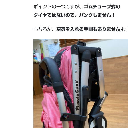
ポイントの一つですが、
ゴムチューブ式の
タイヤではないので、パンクしません！
もちろん、
空気を入れる手間もありません
よ