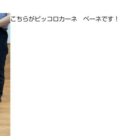
こちらがピッコロカーネ ベーネです！