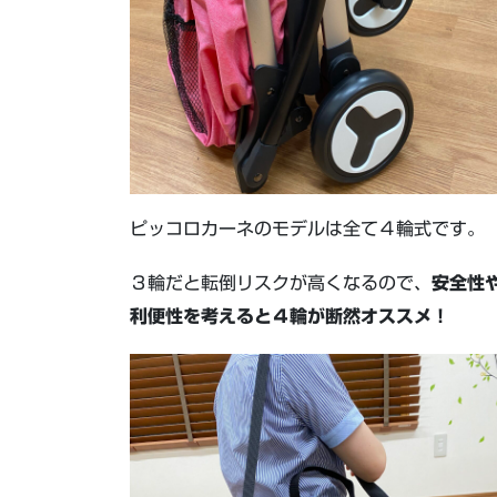
ピッコロカーネのモデルは全て４輪式です。
３輪だと転倒リスクが高くなるので、
安全性
利便性を考えると４輪が断然オススメ！