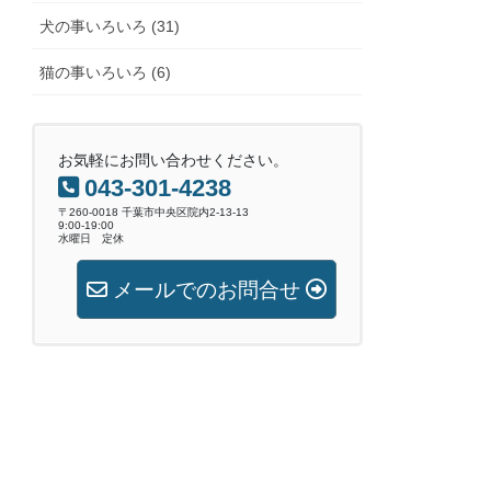
犬の事いろいろ (31)
猫の事いろいろ (6)
お気軽にお問い合わせください。
043-301-4238
〒260-0018 千葉市中央区院内2-13-13
9:00-19:00
水曜日 定休
メールでのお問合せ