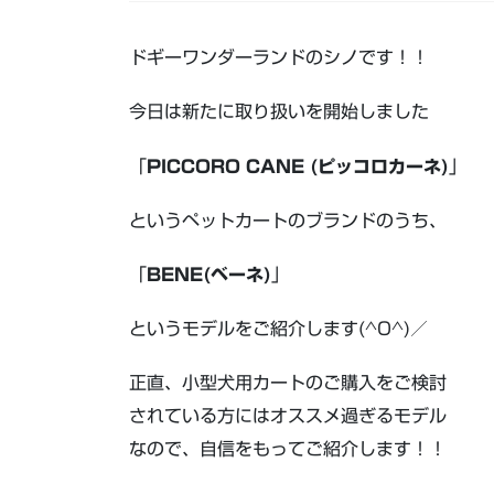
ドギーワンダーランドのシノです！！
今日は新たに取り扱いを開始しました
「
PICCORO CANE (ピッコロカーネ)
」
というペットカートのブランドのうち、
「
BENE(ベーネ)
」
というモデルをご紹介します(^O^)／
正直、小型犬用カートのご購入をご検討
されている方にはオススメ過ぎるモデル
なので、自信をもってご紹介します！！