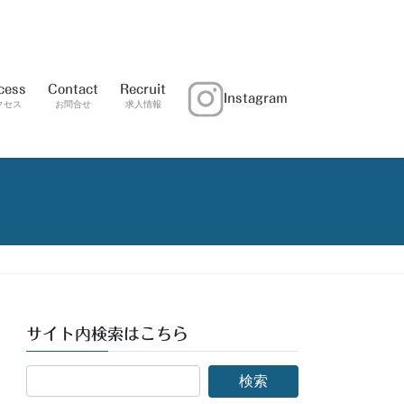
cess
Contact
Recruit
Instagram
クセス
お問合せ
求人情報
サイト内検索はこちら