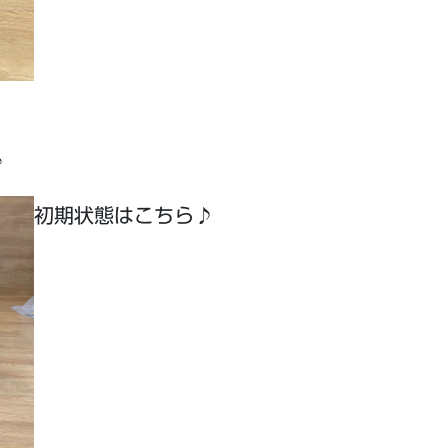
♪
初期状態はこちら♪