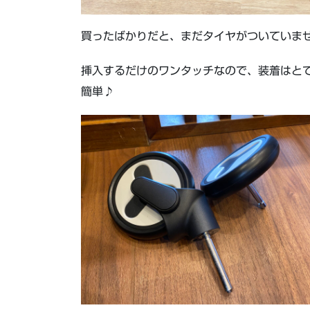
買ったばかりだと、まだタイヤがついていま
挿入するだけのワンタッチなので、装着はと
簡単♪