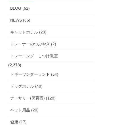
ブ
BLOG (62)
NEWS (66)
キャットホテル (20)
トレーナーのつぶやき (2)
トレーニング しつけ教室
(2,378)
ドギーワンダーランド (54)
ドッグホテル (40)
ナーサリー(保育園) (120)
ペット用品 (20)
健康 (17)