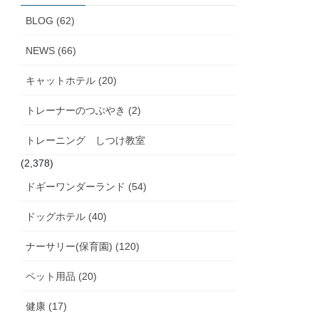
ブ
BLOG (62)
NEWS (66)
キャットホテル (20)
トレーナーのつぶやき (2)
トレーニング しつけ教室
(2,378)
ドギーワンダーランド (54)
ドッグホテル (40)
ナーサリー(保育園) (120)
ペット用品 (20)
健康 (17)