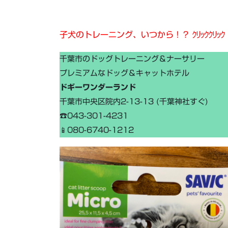
子犬のトレーニング、いつから！？ ｸﾘｯｸｸﾘｯｸ
千葉市のドッグトレーニング＆ナーサリー
プレミアムなドッグ＆キャットホテル
ドギーワンダーランド
千葉市中央区院内2-13-13 (千葉神社すぐ)
☎043-301-4231
📱080-6740-1212