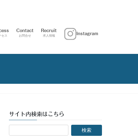
cess
Contact
Recruit
Instagram
クセス
お問合せ
求人情報
サイト内検索はこちら