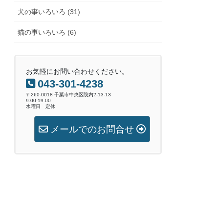
犬の事いろいろ (31)
猫の事いろいろ (6)
お気軽にお問い合わせください。
043-301-4238
〒260-0018 千葉市中央区院内2-13-13
9:00-19:00
水曜日 定休
メールでのお問合せ