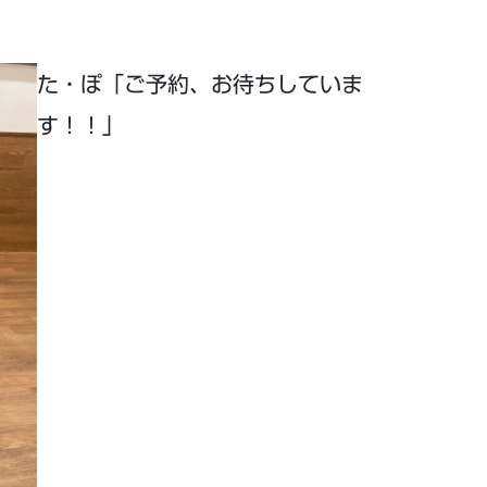
た・ぽ「ご予約、お待ちしていま
す！！」