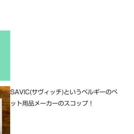
SAVIC(サヴィッチ)というベルギーのペ
ット用品メーカーのスコップ！