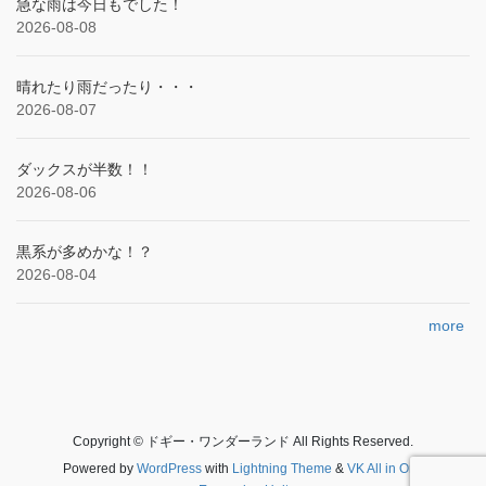
急な雨は今日もでした！
2026-08-08
晴れたり雨だったり・・・
2026-08-07
ダックスが半数！！
2026-08-06
黒系が多めかな！？
2026-08-04
more
Copyright © ドギー・ワンダーランド All Rights Reserved.
Powered by
WordPress
with
Lightning Theme
&
VK All in One