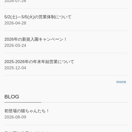
2026-07-26
5/2(土)～5/5(火)の営業体制について
2026-04-28
2026年の新規入園キャンペーン！
2026-03-24
2025‐2026年の年末年始営業について
2025-12-04
more
BLOG
初登場の猫ちゃんたち！
2026-08-09