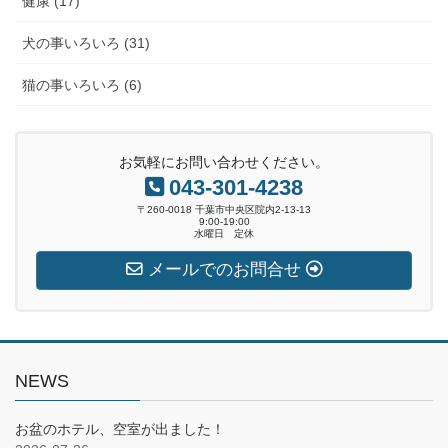
健康 (17)
犬の事いろいろ (31)
猫の事いろいろ (6)
お気軽にお問い合わせください。
043-301-4238
〒260-0018 千葉市中央区院内2-13-13
9:00-19:00
水曜日 定休
メールでのお問合せ
NEWS
お盆のホテル、空室が出ました！