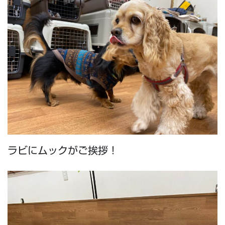
ラビにムックがご挨拶！