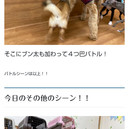
そこにブン太も加わって４つ巴バトル！
バトルシーンは以上！！
今日のその他のシーン！！