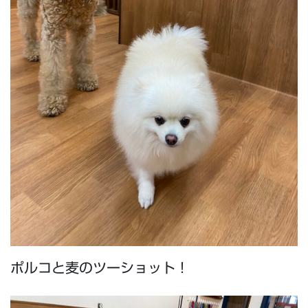
ポルコと麦のツーショット！