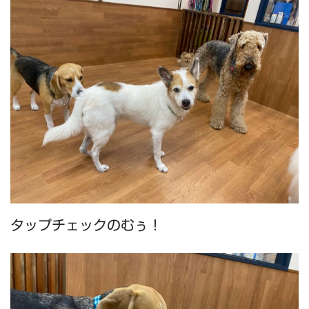
タップチェックのむぅ！