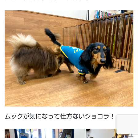
ムックが気になって仕方ないショコラ！