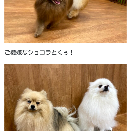
ご機嫌なショコラとくぅ！