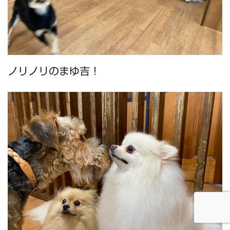
ノリノリのまゆ吉！