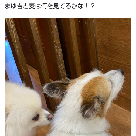
まゆ吉と麦は何を見てるかな！？