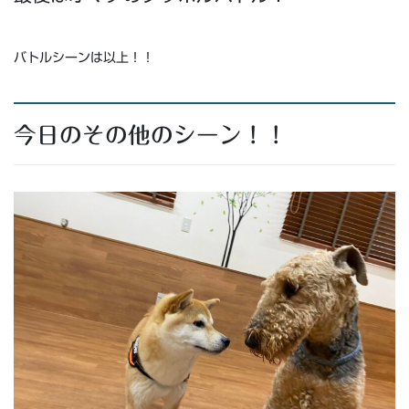
バトルシーンは以上！！
今日のその他のシーン！！