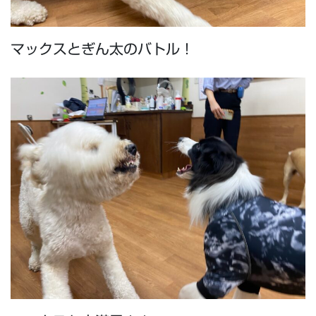
マックスとぎん太のバトル！