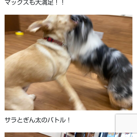
マックスも大満足！！
サラとぎん太のバトル！