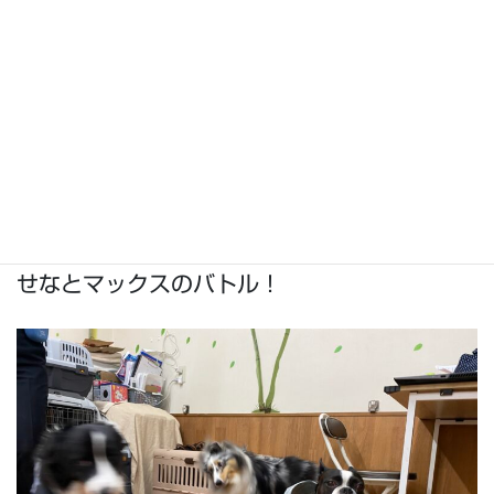
せなとマックスのバトル！