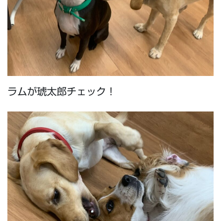
ラムが琥太郎チェック！