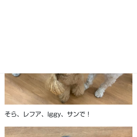
そら、レフア、Iggy、サンで！