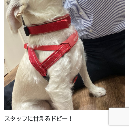
スタッフに甘えるドビー！