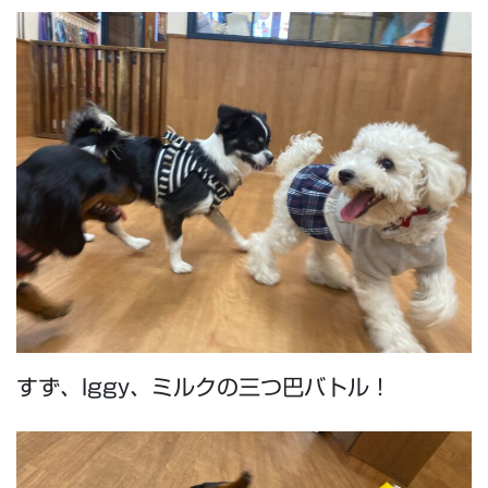
すず、Iggy、ミルクの三つ巴バトル！