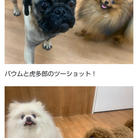
バウムと虎多郎のツーショット！