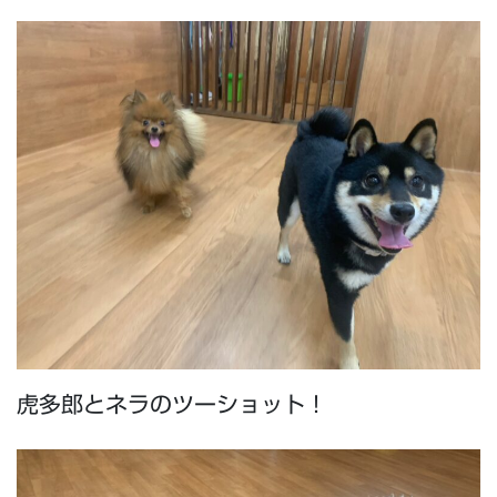
虎多郎とネラのツーショット！