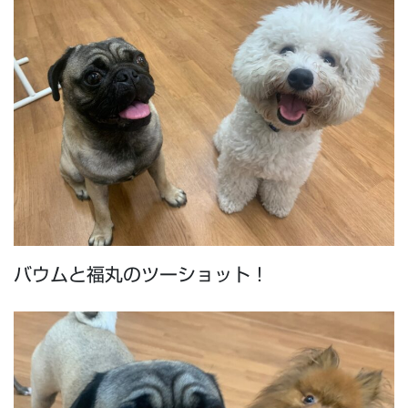
バウムと福丸のツーショット！