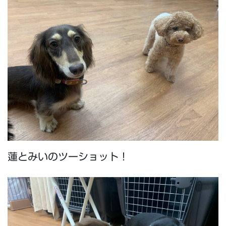
蓮とみいのツーショット！