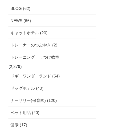
ブ
BLOG (62)
NEWS (66)
キャットホテル (20)
トレーナーのつぶやき (2)
トレーニング しつけ教室
(2,379)
ドギーワンダーランド (54)
ドッグホテル (40)
ナーサリー(保育園) (120)
ペット用品 (20)
健康 (17)