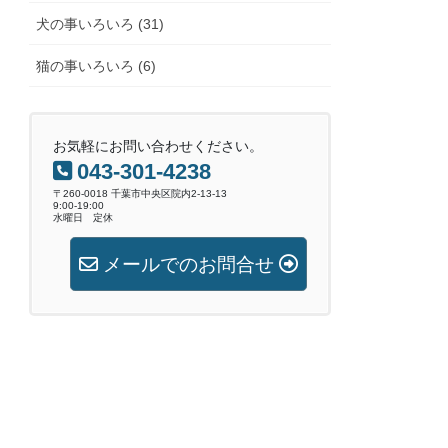
犬の事いろいろ (31)
猫の事いろいろ (6)
お気軽にお問い合わせください。
043-301-4238
〒260-0018 千葉市中央区院内2-13-13
9:00-19:00
水曜日 定休
メールでのお問合せ