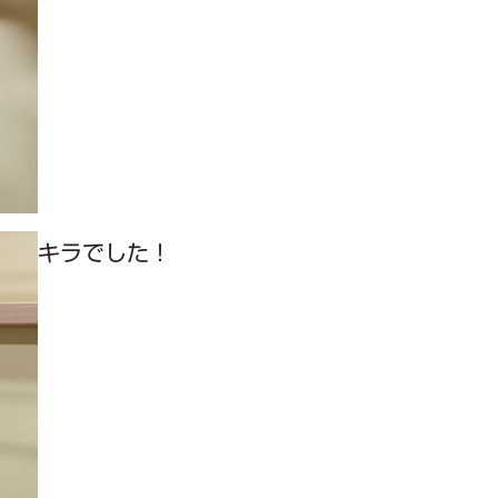
キラでした！