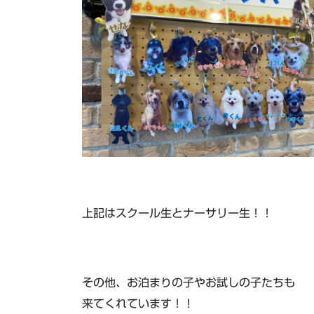
上記はスクール生とナーサリー生！！
その他、お泊まりの子やお試しの子たちも
来てくれています！！