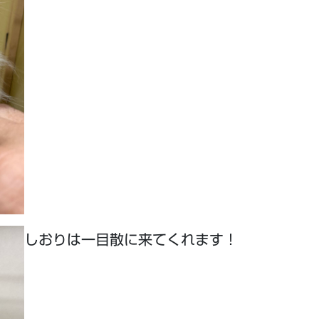
しおりは一目散に来てくれます！