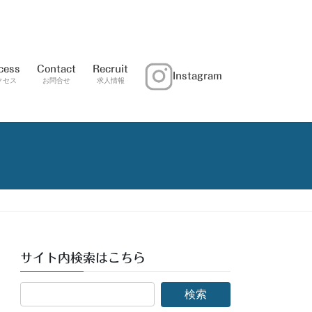
cess
Contact
Recruit
Instagram
クセス
お問合せ
求人情報
サイト内検索はこちら