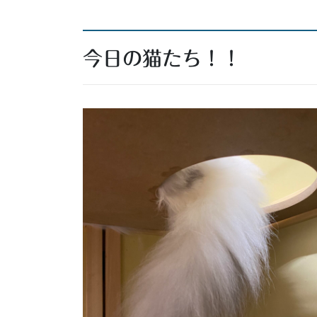
今日の猫たち！！