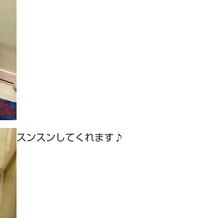
スンスンしてくれます♪