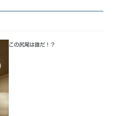
この尻尾は誰だ！？