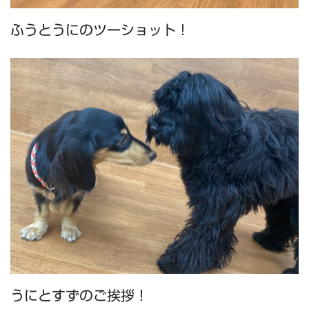
ふうとうにのツーショット！
うにとすずのご挨拶！