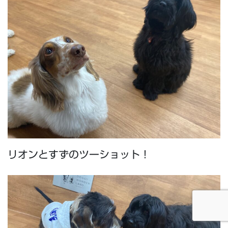
リオンとすずのツーショット！