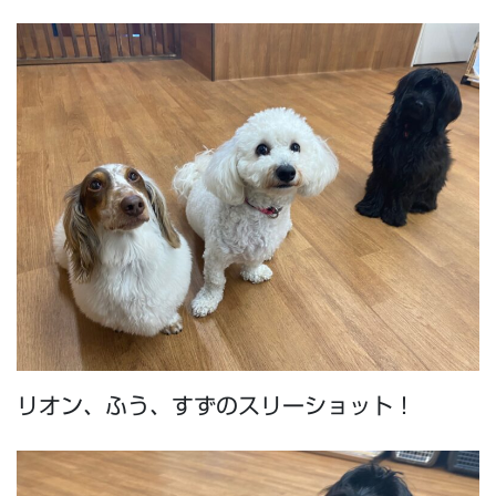
リオン、ふう、すずのスリーショット！