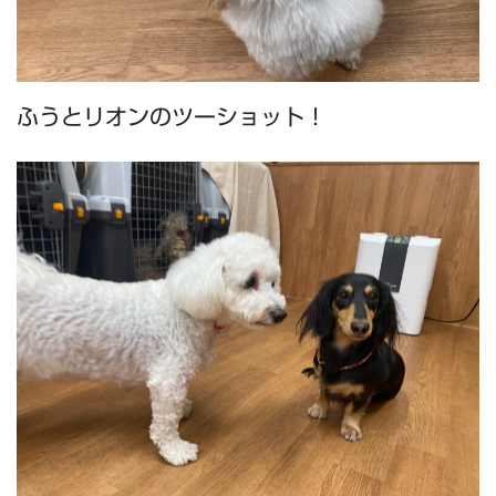
ふうとリオンのツーショット！