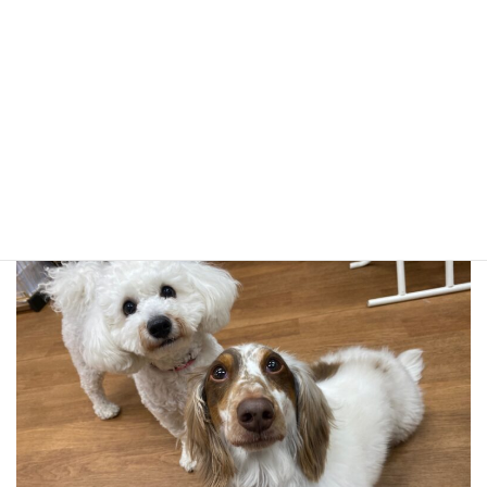
べんとさらのツーショット！