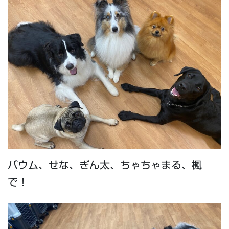
バウム、せな、ぎん太、ちゃちゃまる、楓
で！