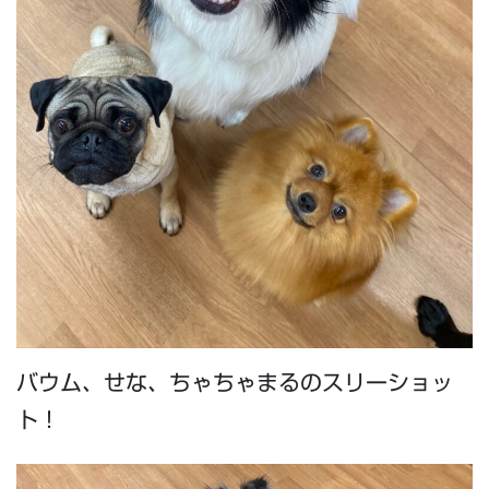
バウム、せな、ちゃちゃまるのスリーショッ
ト！