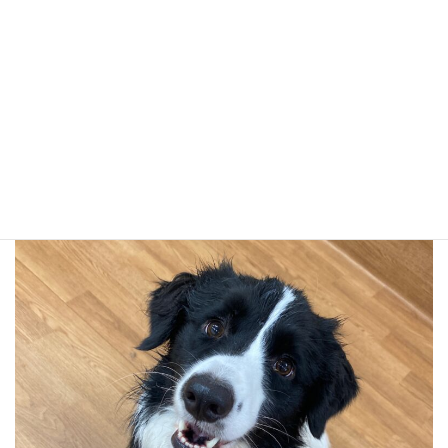
バウムとせなのツーショット！