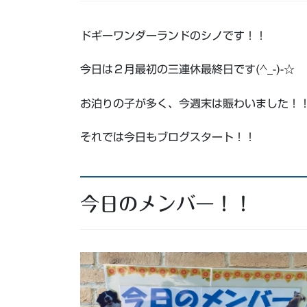
ドギーワンダーランドのシノです！！
今日は２月最初の三連休最終日です(^_-)-☆
お泊りの子が多く、今週末は賑わいました！
それでは今日もブログスタート！！
今日のメンバー！！