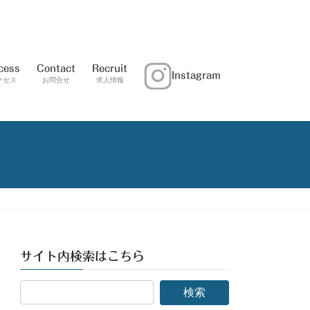
cess
Contact
Recruit
Instagram
クセス
お問合せ
求人情報
サイト内検索はこちら