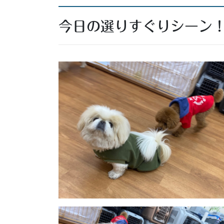
今日の選りすぐりシーン