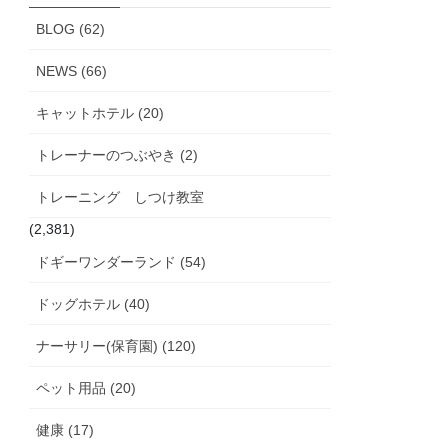
ブ
BLOG (62)
NEWS (66)
キャットホテル (20)
トレーナーのつぶやき (2)
トレーニング しつけ教室
(2,381)
ドギーワンダーランド (54)
ドッグホテル (40)
ナーサリー(保育園) (120)
ペット用品 (20)
健康 (17)