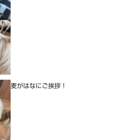
麦がはなにご挨拶！