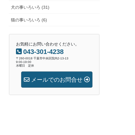
犬の事いろいろ (31)
猫の事いろいろ (6)
お気軽にお問い合わせください。
043-301-4238
〒260-0018 千葉市中央区院内2-13-13
9:00-19:00
水曜日 定休
メールでのお問合せ