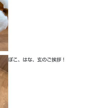
ぽこ、はな、玄のご挨拶！