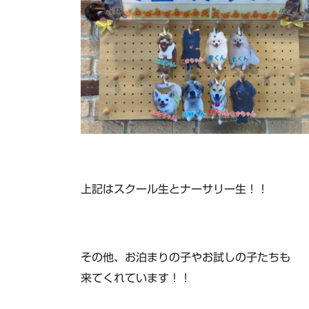
上記はスクール生とナーサリー生！！
その他、お泊まりの子やお試しの子たちも
来てくれています！！