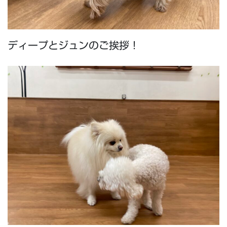
ディープとジュンのご挨拶！