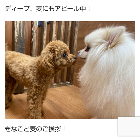
ディープ、麦にもアピール中！
きなこと麦のご挨拶！