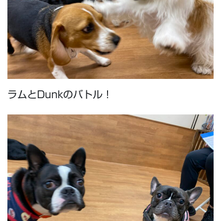
ラムとDunkのバトル！