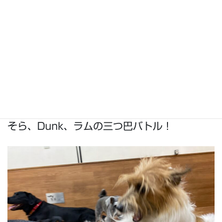
そら、Dunk、ラムの三つ巴バトル！