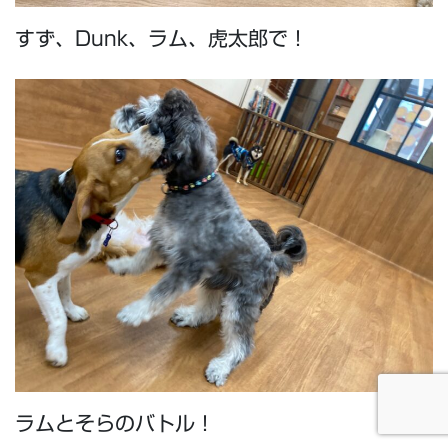
すず、Dunk、ラム、虎太郎で！
ラムとそらのバトル！