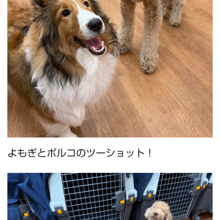
よもぎとポルコのツーショット！