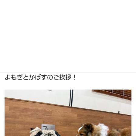
よもぎとかぼすのご挨拶！