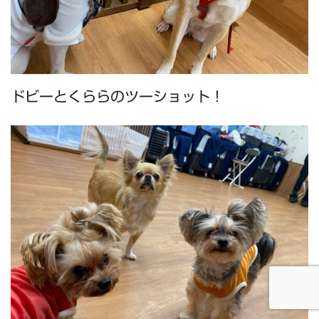
ドビーとくららのツーショット！