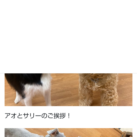
アオとサリーのご挨拶！