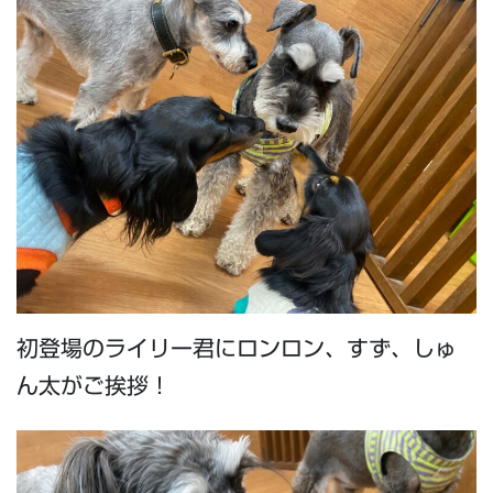
初登場のライリー君にロンロン、すず、しゅ
ん太がご挨拶！