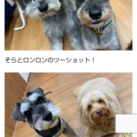
そらとロンロンのツーショット！