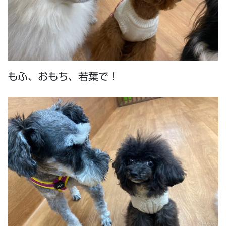
もふ、おもち、若葉で！