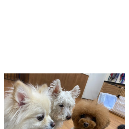
おもちとドビーのご挨拶！