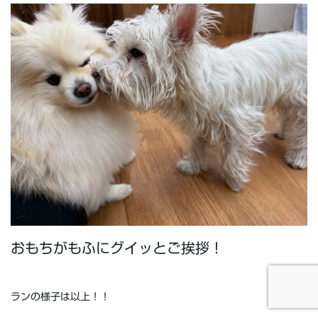
おもちがもふにグイッとご挨拶！
ランの様子は以上！！