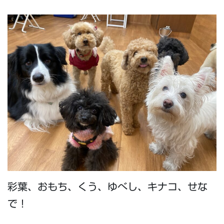
彩葉、おもち、くう、ゆべし、キナコ、せな
で！