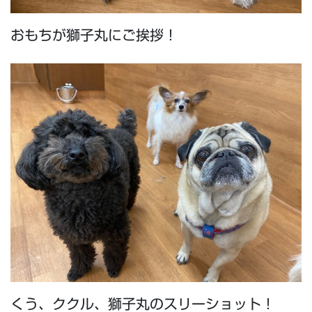
おもちが獅子丸にご挨拶！
くう、ククル、獅子丸のスリーショット！