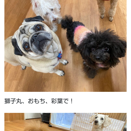
獅子丸、おもち、彩葉で！