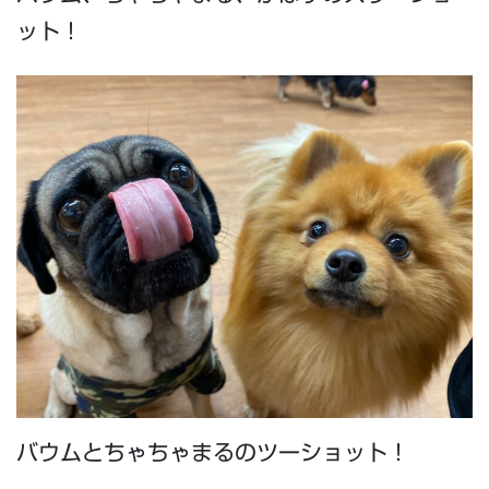
ット！
バウムとちゃちゃまるのツーショット！