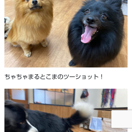
ちゃちゃまるとこまのツーショット！