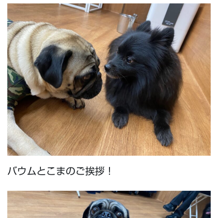
バウムとこまのご挨拶！