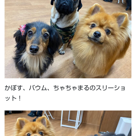
かぼす、バウム、ちゃちゃまるのスリーショ
ット！