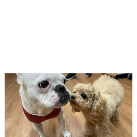
ツーショットをもう一枚！