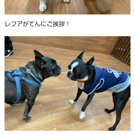
レフアがてんにご挨拶！