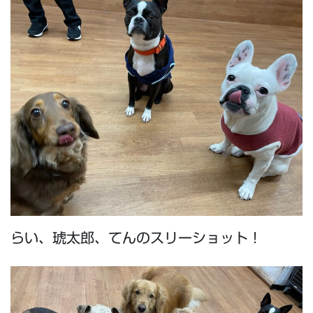
らい、琥太郎、てんのスリーショット！