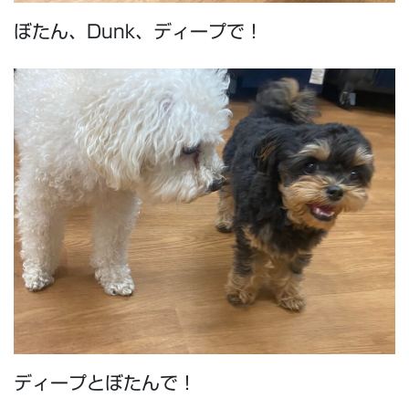
ぼたん、Dunk、ディープで！
ディープとぼたんで！