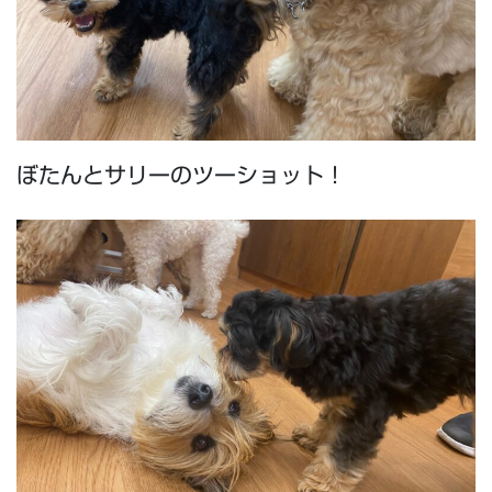
ぼたんとサリーのツーショット！