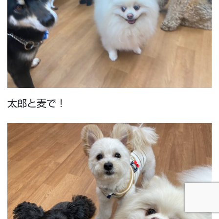
太郎と麦で！