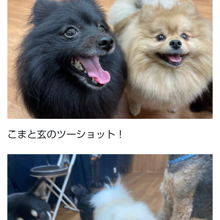
こまと玄のツーショット！