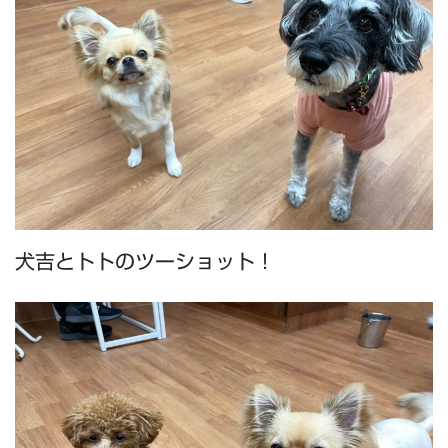
犬吉とトトのツーショット！