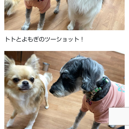
トトとよもぎのツーショット！