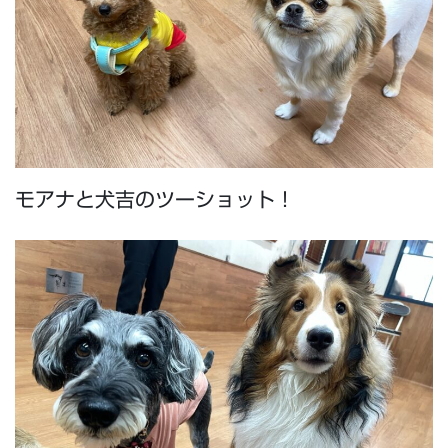
モアナと犬吉のツーショット！