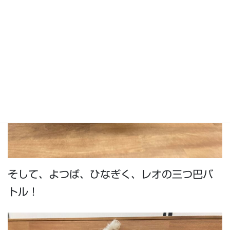
そして、よつば、ひなぎく、レオの三つ巴バ
トル！