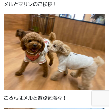
メルとマリンのご挨拶！
ころんはメルと遊ぶ気満々！