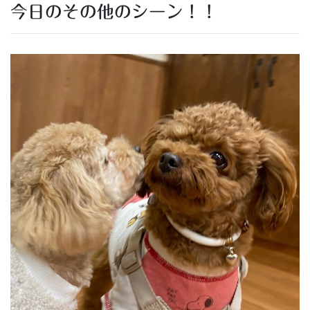
今日のその他のシーン！！