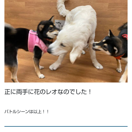
正に両手に花のレオなのでした！
バトルシーンは以上！！