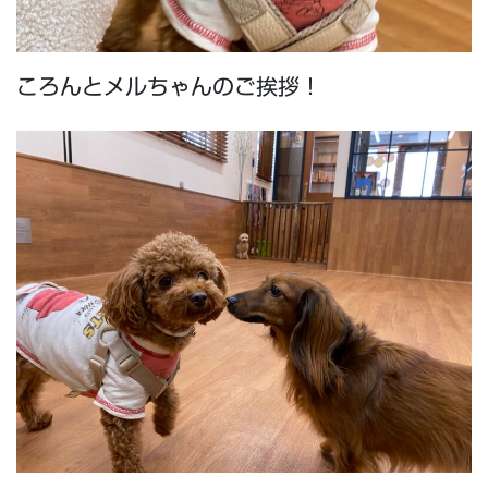
ころんとメルちゃんのご挨拶！