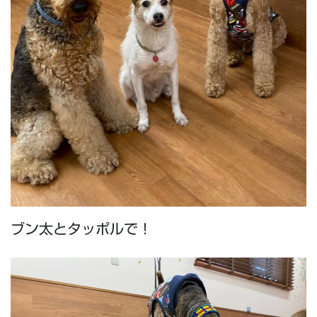
ブン太とタッポルで！